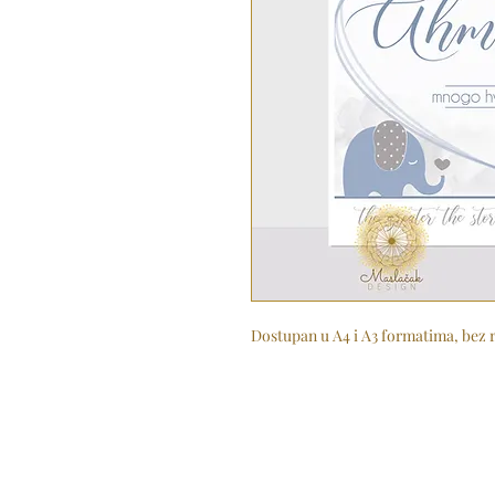
Dostupan u A4 i A3 formatima, bez 